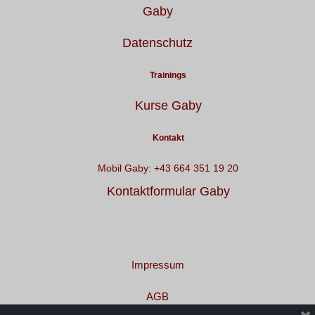
Gaby
Datenschutz
Trainings
Kurse Gaby
Kontakt
Mobil Gaby: +43 664 351 19 20
Kontaktformular Gaby
Impressum
AGB